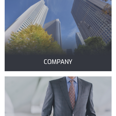
COMPANY
ナムコミュニケーションの実績と組織図