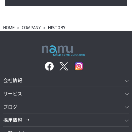
HOME
＞
COMPANY
＞
HISTORY
ナムコミュニケーション日本支社の歩み
本社、支社拠点の一覧
会社情報
サービス
ブログ
採用情報