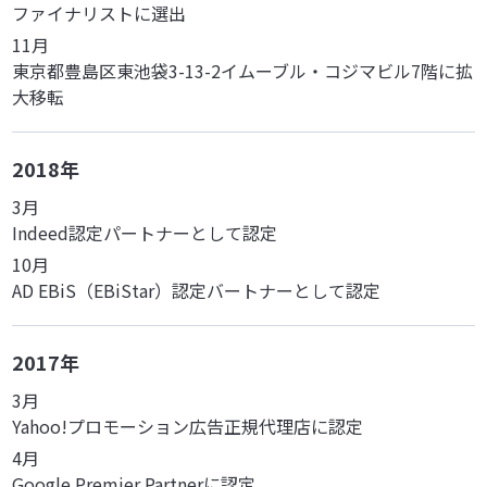
ファイナリストに選出
11月
東京都豊島区東池袋3-13-2イムーブル・コジマビル7階に拡
大移転
2018年
3月
Indeed認定パートナーとして認定
10月
AD EBiS（EBiStar）認定バートナーとして認定
2017年
3月
Yahoo!プロモーション広告正規代理店に認定
4月
Google Premier Partnerに認定