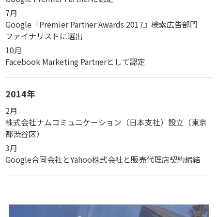
7月
Google『Premier Partner Awards 2017』検索広告部門
ファイナリストに選出
10月
Facebook Marketing Partnerとして認定
2014年
2月
株式会社ナムコミュニケーション（日本支社）設立（東京
都渋谷区）
3月
Google合同会社とYahoo株式会社と販売代理店契約締結