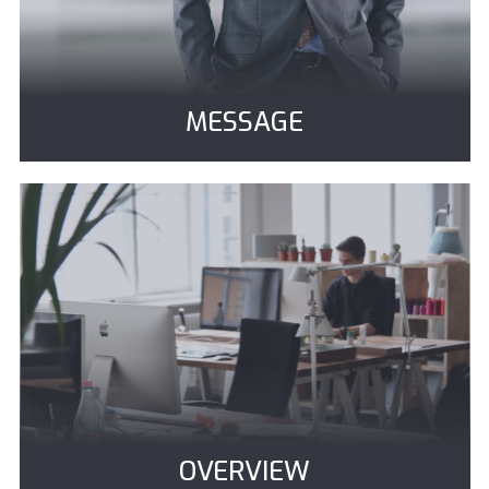
MESSAGE
クライアント様にとって最高のパートナーを目指
します。
OVERVIEW