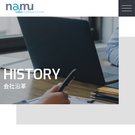
HISTORY
会社沿革