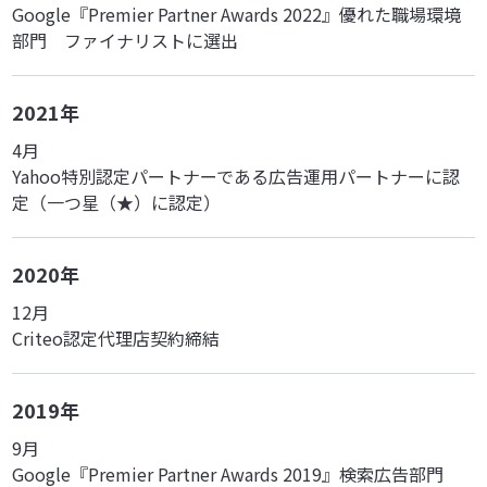
Google『Premier Partner Awards 2022』優れた職場環境
部門 ファイナリストに選出
2021年
4月
Yahoo特別認定パートナーである広告運用パートナーに認
定（一つ星（★）に認定）
2020年
12月
Criteo認定代理店契約締結
2019年
9月
Google『Premier Partner Awards 2019』検索広告部門