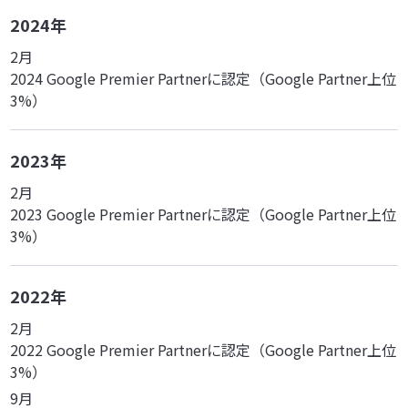
2024年
2月
2024 Google Premier Partnerに認定（Google Partner上位
3%）
2023年
2月
2023 Google Premier Partnerに認定（Google Partner上位
3%）
2022年
2月
2022 Google Premier Partnerに認定（Google Partner上位
3%）
9月