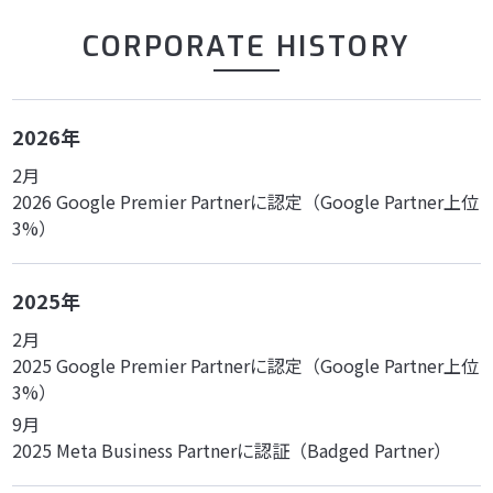
CORPORATE HISTORY
2026年
2月
2026 Google Premier Partnerに認定（Google Partner上位
3%）
2025年
2月
2025 Google Premier Partnerに認定（Google Partner上位
3%）
9月
2025 Meta Business Partnerに認証（Badged Partner）