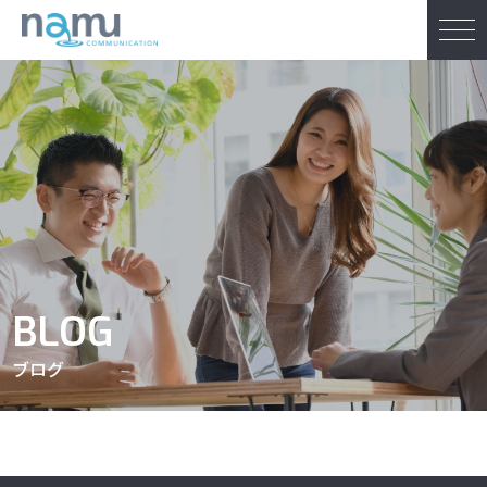
BLOG
ブログ