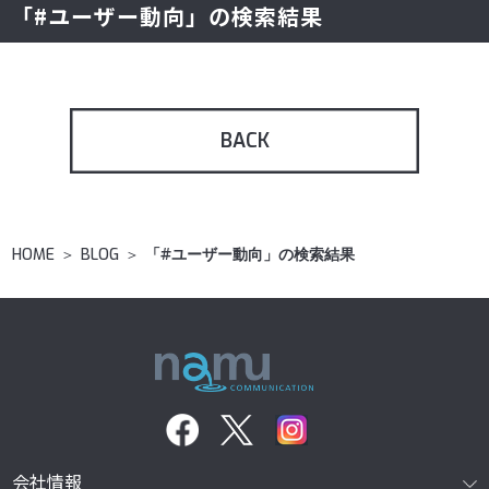
「#ユーザー動向」の検索結果
BACK
HOME
＞
BLOG
＞
「#ユーザー動向」の検索結果
会社情報