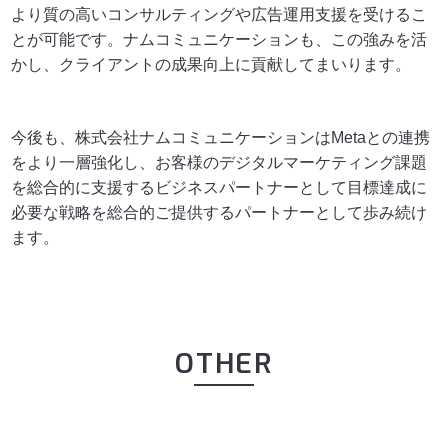
より質の高いコンサルティングや広告運用支援を受けるこ
とが可能です。
ナムコミュニケーションも、この強みを活
かし、クライアントの成果向上に貢献してまいります。
ㄹ
ㅁ
今後も、株式会社ナムコミュニケーションはMetaとの連携
をより一層強化し、お客様のデジタルマーケティング課題
を総合的に支援するビジネスパートナーとして目標達成に
必要な戦略を総合的ご提供するパートナーとして歩み続け
ます。
ㄹ
ㄹ
OTHER
ナムコミュニケーションが 2026