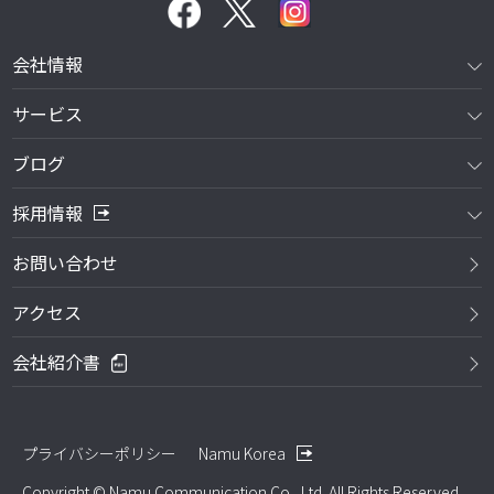
会社情報
サービス
ブログ
採用情報
お問い合わせ
アクセス
会社紹介書
プライバシーポリシー
Namu Korea
Copyright © Namu Communication Co., Ltd. All Rights Reserved.