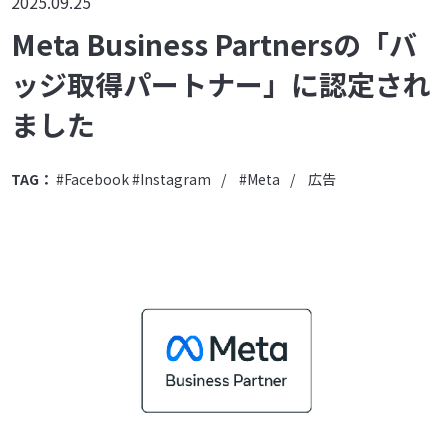
2025.09.25
Meta Business Partnersの「バ
ッジ取得パートナー」に認定され
ました
TAG：
#Facebook #Instagram
#Meta
広告