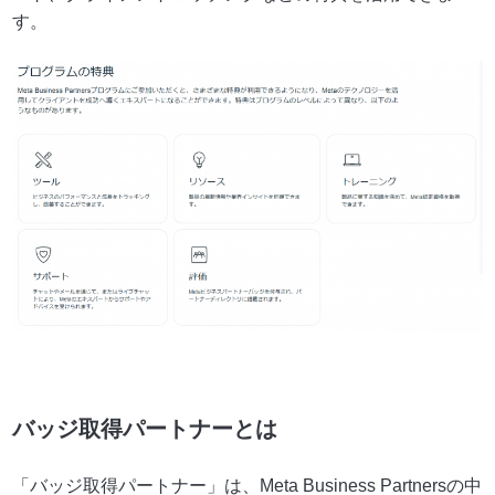
す。
ㅁ
ㅁ
ㅁ
ㅁ
バッジ取得パートナーとは
「バッジ取得パートナー」は、Meta Business Partnersの中