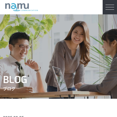
BLOG
ブログ