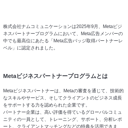
株式会社ナムコミュニケーションは2025年9月、Metaビジ
ネスパートナープログラムにおいて、Meta広告メンバーの
中でも最高位にあたる「Meta広告バッジ取得パートナーレ
ベル」に認定されました。
ㅁ
ㅁ
ㅁ
Metaビジネスパートナープログラムとは
Metaビジネスパートナーは、Metaの審査を通じて、技術的
なスキルやサービス、そしてクライアントのビジネス成長
をサポートする力を認められた企業です。
パートナー企業は、高い評価を得ているグローバルコミュ
ニティの一員として、トレーニング、サポート、分析レポ
ート、クライアントマッチングなどの特典を活用できま