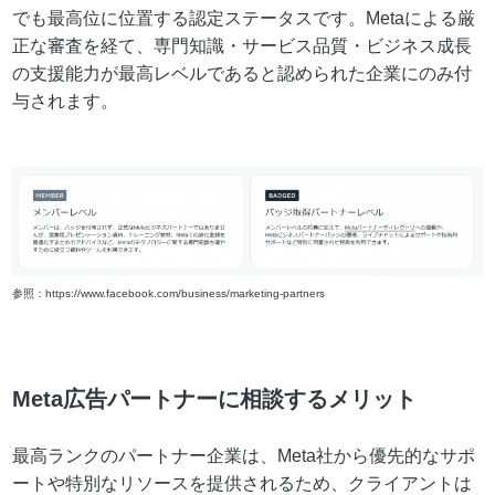
でも最高位に位置する認定ステータスです。Metaによる厳
正な審査を経て、専門知識・サービス品質・ビジネス成長
の支援能力が最高レベルであると認められた企業にのみ付
与されます。
ㅁ
参照：
https://www.facebook.com/business/marketing-partners
Meta広告パートナーに相談するメリット
最高ランクのパートナー企業は、Meta社から優先的なサポ
ートや特別なリソースを提供されるため、クライアントは