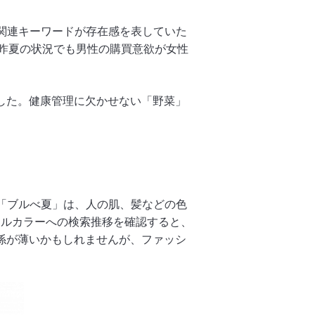
ンズ関連キーワードが存在感を表していた
昨夏の状況でも男性の購買意欲が女性
ました。健康管理に欠かせない「野菜」
た。「ブルべ夏」は、人の肌、髪などの色
ソナルカラーへの検索推移を確認すると、
関係が薄いかもしれませんが、ファッシ