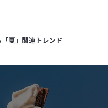
sで見る「夏」関連トレンド