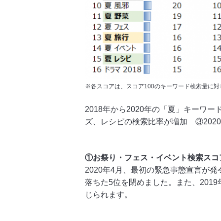
※各スコアは、スコア100のキーワード検索量に
2018年から2020年の「夏」キー
ズ、レシピの検索比率が増加 ③20
①お祭り・フェス・イベント検索スコ
2020年4月、最初の緊急事態宣言が
落ちた5位を閉めました。また、201
じられます。