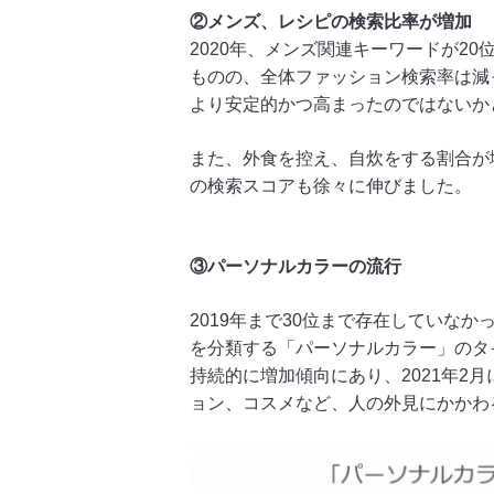
②メンズ、レシピの検索比率が増加
2020年、メンズ関連キーワードが2
ものの、全体ファッション検索率は減
より安定的かつ高まったのではないか
また、外食を控え、自炊をする割合が
の検索スコアも徐々に伸びました。
③パーソナルカラーの流行
2019年まで30位まで存在していな
を分類する「パーソナルカラー」のタイ
持続的に増加傾向にあり、2021年
ョン、コスメなど、人の外見にかかわ