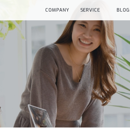
COMPANY
SERVICE
BLOG