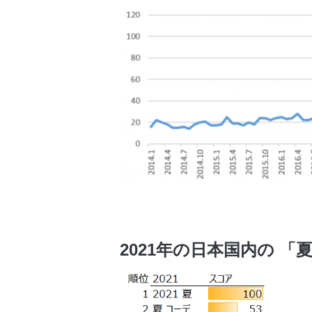
2021年の日本国内の 「夏