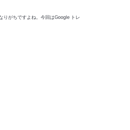
がちですよね。今回はGoogle トレ