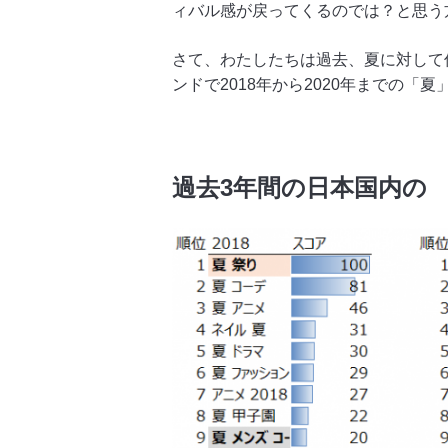
ィバル感が戻ってくるのでは？と思う
さて、わたしたちは過去、夏に対して何
ンドで2018年から2020年までの
過去3年間の日本国内の 