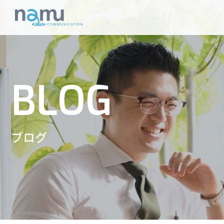
BLOG
ブログ