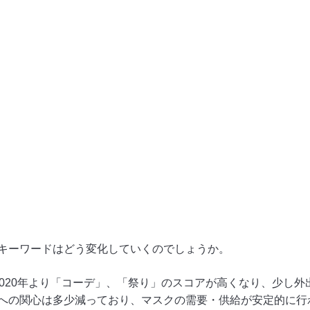
キーワードはどう変化していくのでしょうか。
2020年より「コーデ」、「祭り」のスコアが高くなり、少し
への関心は多少減っており、マスクの需要・供給が安定的に行