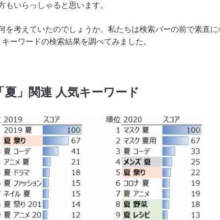
方もいらっしゃると思います。
を考えていたのでしょうか。私たちは検索バーの前で素直になり
「夏」キーワードの検索結果を調べてみました。
「夏」関連 人気キーワード