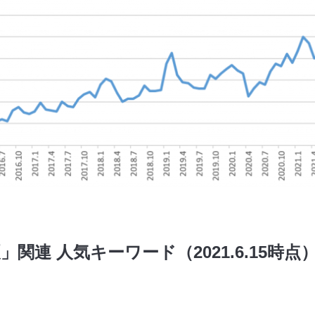
」関連 人気キーワード（2021.6.15時点