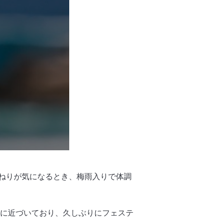
ねりが気になるとき、梅雨入りで体調
前に近づいており、久しぶりにフェステ