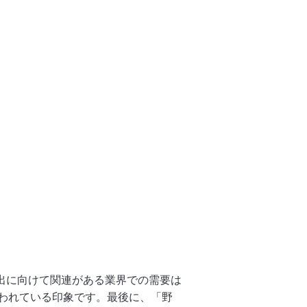
外出に向けて関連がある業界での需要は
われている印象です。最後に、「野