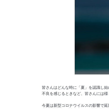
皆さんはどんな時に「夏」を認識し始
不良を感じるときなど、皆さんには様
今夏は新型コロナウイルスの影響で延