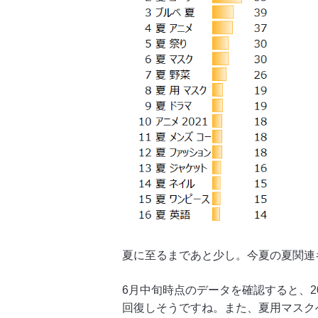
夏に至るまであと少し。今夏の夏関連
6月中旬時点のデータを確認すると、
回復しそうですね。また、夏用マスク