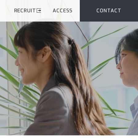
RECRUIT
ACCESS
CONTACT