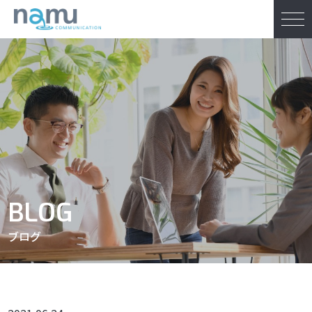
BLOG
ブログ