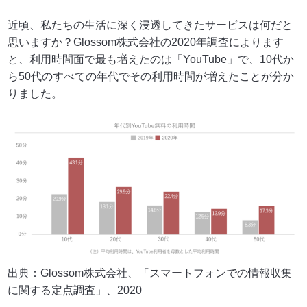
近頃、私たちの生活に深く浸透してきたサービスは何だと
思いますか？Glossom株式会社の2020年調査によります
と、利用時間面で最も増えたのは「YouTube」で、10代か
ら50代のすべての年代でその利用時間が増えたことが分か
りました。
出典：Glossom株式会社、「スマートフォンでの情報収集
に関する定点調査」、2020