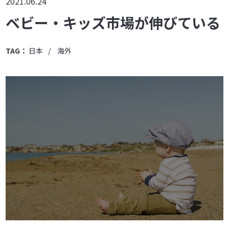
2021.06.24
ベビー・キッズ市場が伸びている
TAG：
日本
海外