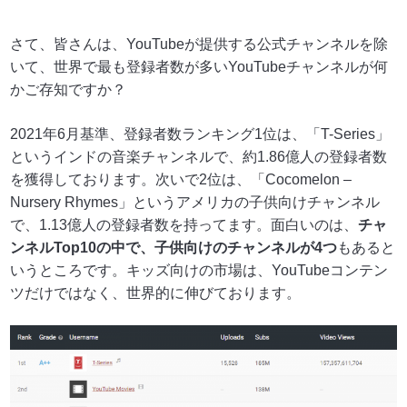
さて、皆さんは、YouTubeが提供する公式チャンネルを除
いて、世界で最も登録者数が多いYouTubeチャンネルが何
かご存知ですか？
2021年6月基準、登録者数ランキング1位は、「T-Series」
というインドの音楽チャンネルで、約1.86億人の登録者数
を獲得しております。次いで2位は、「Cocomelon –
Nursery Rhymes」というアメリカの子供向けチャンネル
で、1.13億人の登録者数を持ってます。面白いのは、
チャ
ンネルTop10の中で、子供向けのチャンネルが4つ
もあると
いうところです。キッズ向けの市場は、YouTubeコンテン
ツだけではなく、世界的に伸びております。