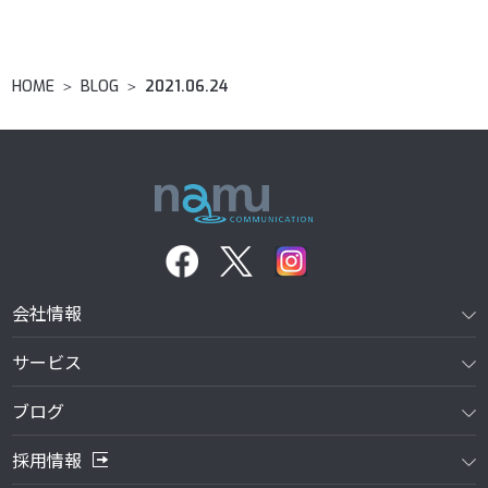
HOME
＞
BLOG
＞
2021.06.24
会社情報
サービス
ブログ
採用情報