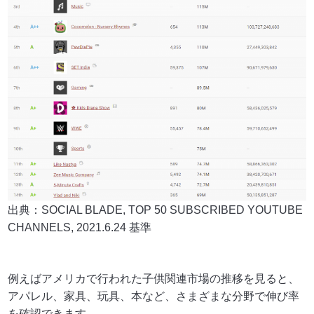
出典：SOCIAL BLADE, TOP 50 SUBSCRIBED YOUTUBE
CHANNELS, 2021.6.24 基準
例えばアメリカで行われた子供関連市場の推移を見ると、
アパレル、家具、玩具、本など、さまざまな分野で伸び率
を確認できます。