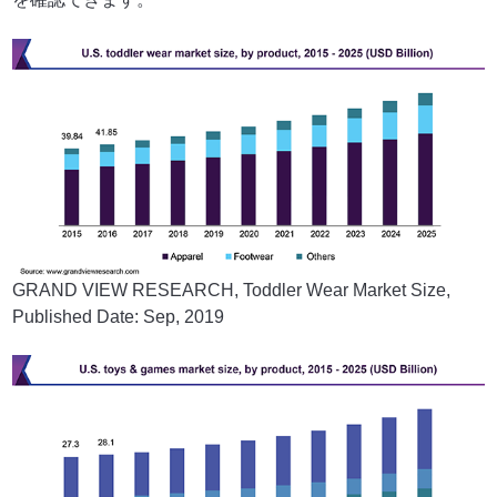
GRAND VIEW RESEARCH, Toddler Wear Market Size,
Published Date: Sep, 2019