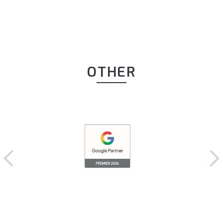
OTHER
ナムコミュニケーションが 2026
Google ...
2026.02.25