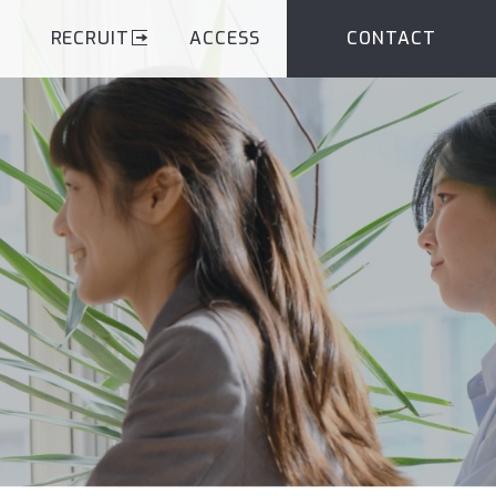
RECRUIT
ACCESS
CONTACT