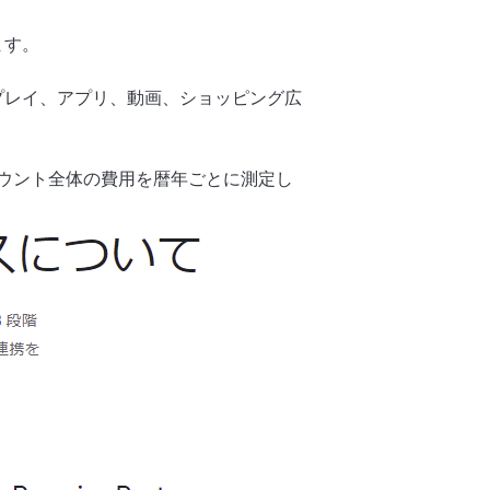
ます。
プレイ、アプリ、動画、ショッピング広
子アカウント全体の費用を暦年ごとに測定し