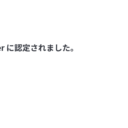
tner に認定されました。