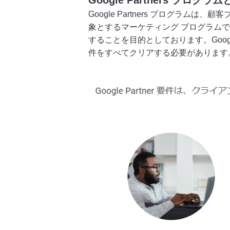
Google Partners プログラ
Google Partners プログラ
象とするマーケティング プログラムで
することを目的としております。Goog
件をすべてクリアする必要があります