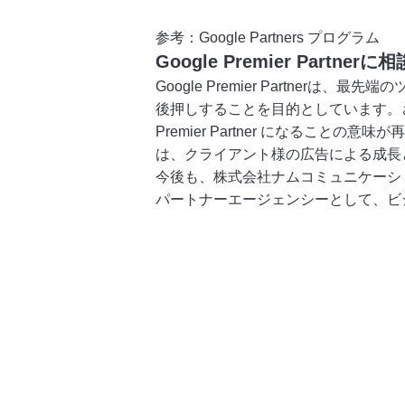
参考：
Google Partners プログラム
Google Premier Partne
Google Premier Partn
後押しすることを目的としています。さらに
Premier Partner になることの意味
は、クライアント様の広告による成長
今後も、株式会社ナムコミュニケーショ
パートナーエージェンシーとして、ビ
ナムコミュニケーショ