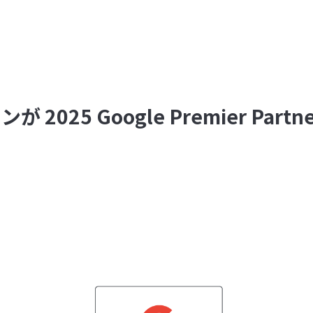
2025 Google Premier Par