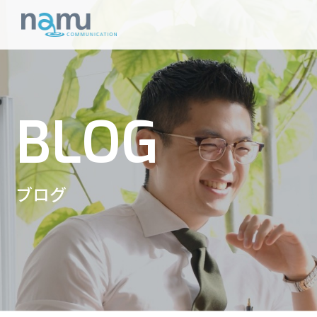
BLOG
ブログ