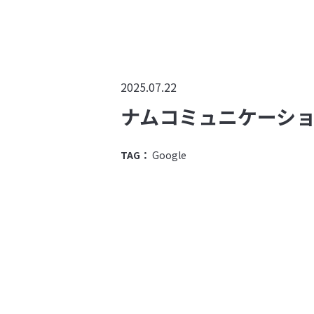
2025.07.22
ナムコミュニケーションが 
TAG：
Google