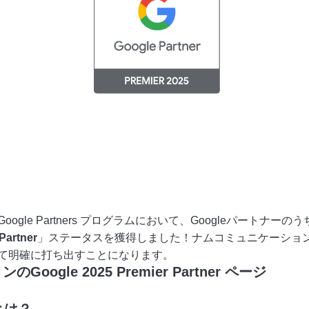
gle Partners プログラムにおいて、Googleパートナー
Partner
」ステータスを獲得しました！ナムコミュニケーションは
て明確に打ち出すことになります。
gle 2025 Premier Partner ページ