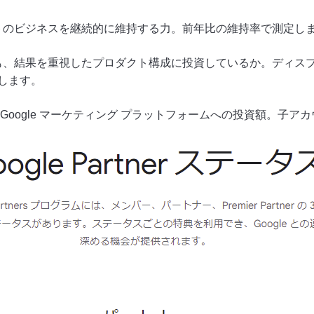
ントのビジネスを継続的に維持する力。前年比の維持率で測定し
にも、結果を重視したプロダクト構成に投資しているか。ディス
します。
告または Google マーケティング プラットフォームへの投資額。