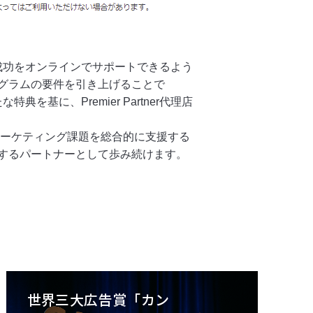
成長や成功をオンラインでサポートできるよう
りプログラムの要件を引き上げることで
な特典を基に、Premier Partner代理店
マーケティング課題を総合的に支援する
するパートナーとして歩み続けます。
世界三大広告賞「カン