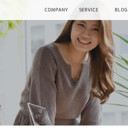
COMPANY
SERVICE
BLOG